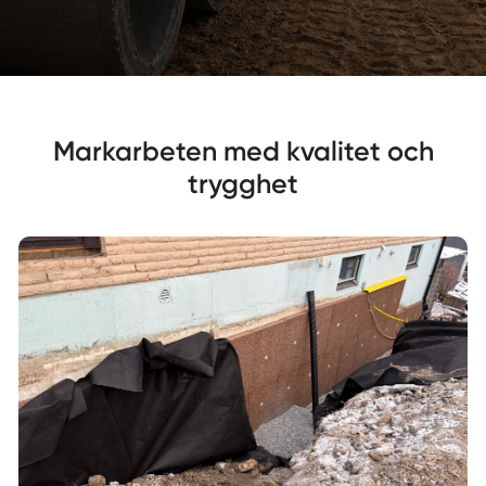
Markarbeten med kvalitet och
trygghet