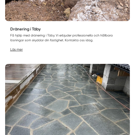
Dränering i Täby
Få hjälp med dränering i Täby. Vi erbjuder professionella och hållbara
lösningar som skyddar din fastighet. Kontakta oss idag.
Läs mer