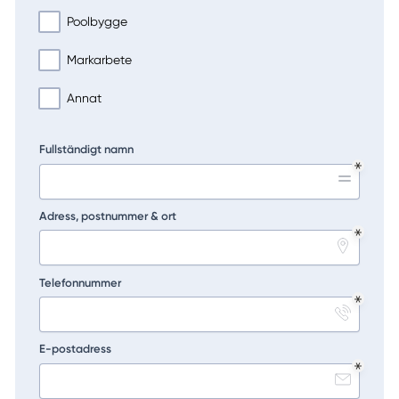
Poolbygge
Markarbete
Annat
Fullständigt namn
Adress, postnummer & ort
Telefonnummer
E-postadress