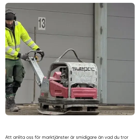
Att anlita oss för marktjänster är smidigare än vad du tror