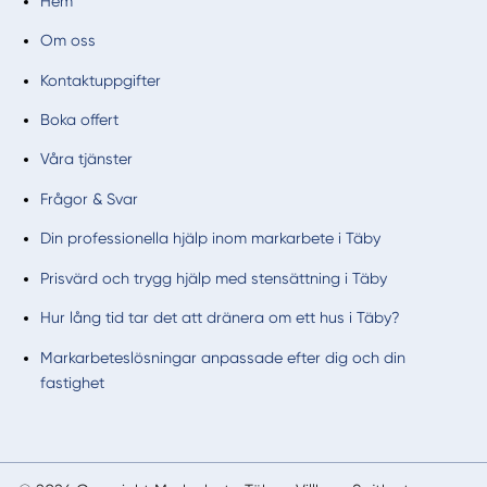
Hem
Om oss
Kontaktuppgifter
Boka offert
Våra tjänster
Frågor & Svar
Din professionella hjälp inom markarbete i Täby
Prisvärd och trygg hjälp med stensättning i Täby
Hur lång tid tar det att dränera om ett hus i Täby?
Markarbeteslösningar anpassade efter dig och din
fastighet