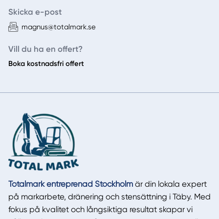
Skicka e-post
magnus@totalmark.se
Vill du ha en offert?
Boka kostnadsfri offert
Totalmark entreprenad Stockholm
är din lokala expert
på markarbete, dränering och stensättning i Täby. Med
fokus på kvalitet och långsiktiga resultat skapar vi