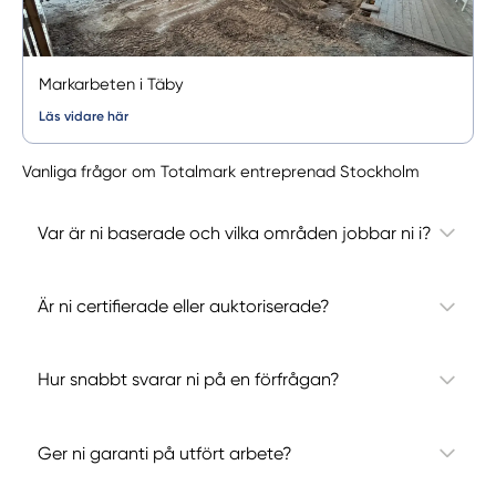
Markarbeten i Täby
Läs vidare här
Vanliga frågor om Totalmark entreprenad Stockholm
Var är ni baserade och vilka områden jobbar ni i?
Är ni certifierade eller auktoriserade?
Hur snabbt svarar ni på en förfrågan?
Ger ni garanti på utfört arbete?