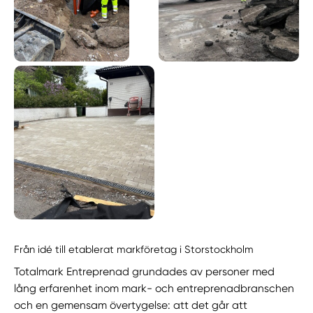
Från idé till etablerat markföretag i Storstockholm
Totalmark Entreprenad grundades av personer med
lång erfarenhet inom mark- och entreprenadbranschen
och en gemensam övertygelse: att det går att