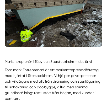
Markentreprenör i Täby och Storstockholm – det är vi
Totalmark Entreprenad är ett markentreprenadföretag
med hjärtat i Storstockholm. Vi hjälper privatpersoner
och villaägare med allt från dränering och stenläggning
till schaktning och poolbygge, alltid med samma
grundinställning: rätt utfört från början, med kunden i
centrum.