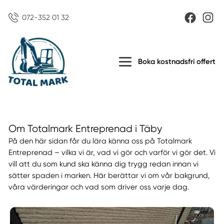
072-352 01 32
Boka kostnadsfri offert
Om Totalmark Entreprenad i Täby
På den här sidan får du lära känna oss på Totalmark
Entreprenad – vilka vi är, vad vi gör och varför vi gör det. Vi
vill att du som kund ska känna dig trygg redan innan vi
sätter spaden i marken. Här berättar vi om vår bakgrund,
våra värderingar och vad som driver oss varje dag.