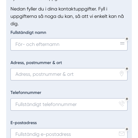
Nedan fyller du i dina kontaktuppgifter. Fyll i
uppgifterna så noga du kan, så att vi enkelt kan nå
dig.
Fullständigt namn
Adress, postnummer & ort
Telefonnummer
E-postadress