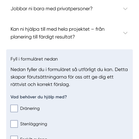
Jobbar ni bara med privatpersoner?
Kan ni hjälpa till med hela projektet – från
planering till färdigt resultat?
Fyll i formuläret nedan
Nedan fyller du i formuläret så utförligt du kan. Detta
skapar förutsättningarna för oss att ge dig ett
rättvist och korrekt förslag.
Vad behöver du hjälp med?
Dränering
Stenläggning